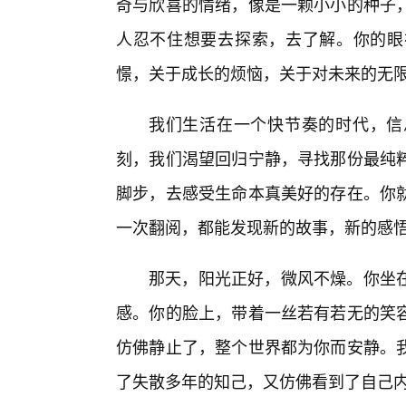
奇与欣喜的情绪，像是一颗小小的种子
人忍不住想要去探索，去了解。你的眼
憬，关于成长的烦恼，关于对未来的无
我们生活在一个快节奏的时代，信
刻，我们渴望回归宁静，寻找那份最纯
脚步，去感受生命本真美好的存在。你
一次翻阅，都能发现新的故事，新的感
那天，阳光正好，微风不燥。你坐
感。你的脸上，带着一丝若有若无的笑
仿佛静止了，整个世界都为你而安静。
了失散多年的知己，又仿佛看到了自己