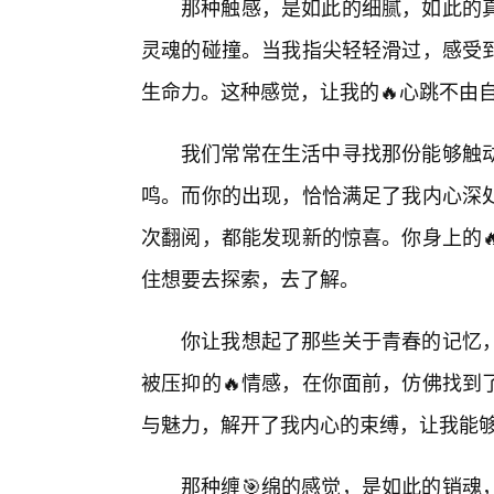
那种触感，是如此的细腻，如此的
灵魂的碰撞。当我指尖轻轻滑过，感受
生命力。这种感觉，让我的🔥心跳不由
我们常常在生活中寻找那份能够触动
鸣。而你的出现，恰恰满足了我内心深
次翻阅，都能发现新的惊喜。你身上的
住想要去探索，去了解。
你让我想起了那些关于青春的记忆
被压抑的🔥情感，在你面前，仿佛找到
与魅力，解开了我内心的束缚，让我能
那种缠🎯绵的感觉，是如此的销魂