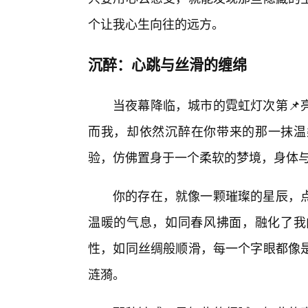
个让我心生向往的远方。
沉醉：心跳与丝滑的缠绵
当夜幕降临，城市的霓虹灯次第📌
而我，却依然沉醉在你带来的那一抹温
验，仿佛置身于一个柔软的梦境，身体
你的存在，就像一颗璀璨的星辰，
温暖的气息，如同春风拂面，融化了我
性，如同丝绸般顺滑，每一个字眼都像是
涟漪。