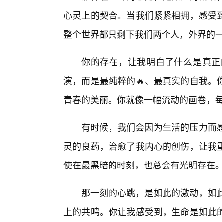
心灵上的契合。当我们紧紧相拥，感受
整个世界都只剩下我们两个人，外界的
你的存在，让我明白了什么是真正
演，而是最纯粹的🔥、最真实的自我。
青春的美丽。你就像一幅流动的画卷，
有时候，我们会因为生活的压力而
灵的良药，治愈了我内心的创伤，让我
使在最黑暗的时刻，也总会有光明存在
那一刻的心跳，是如此的激动，如
上的共鸣。你让我感受到，生命是如此